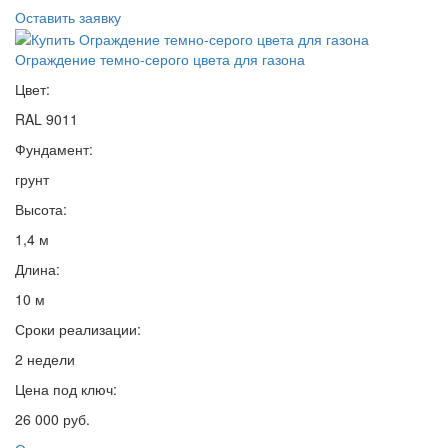
Оставить заявку
Ограждение темно-серого цвета для газона
Цвет:
RAL 9011
Фундамент:
грунт
Высота:
1,4 м
Длина:
10 м
Сроки реализации:
2 недели
Цена под ключ:
26 000 руб.