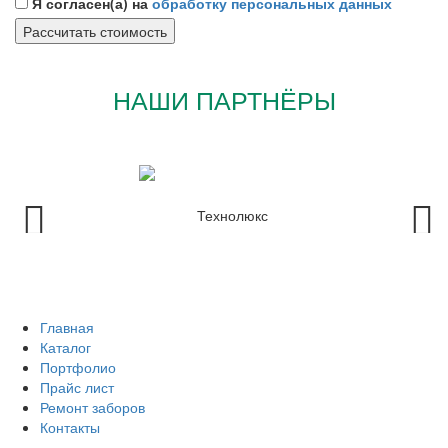
Я согласен(а) на
обработку персональных данных
НАШИ ПАРТНЁРЫ
Главная
Каталог
Портфолио
Прайс лист
Ремонт заборов
Контакты