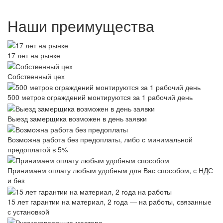
Наши преимущества
17 лет на рынке
Собственный цех
500 метров ограждений монтируются за 1 рабочий день
Выезд замерщика возможен в день заявки
Возможна работа без предоплаты, либо с минимальной
предоплатой в 5%
Принимаем оплату любым удобным для Вас способом, с НДС
и без
15 лет гарантии на материал, 2 года — на работы, связанные
с установкой