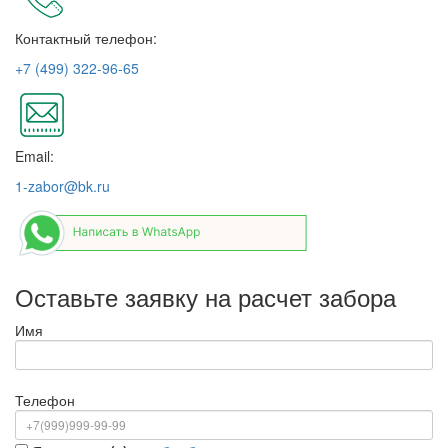
Контактный телефон:
+7 (499) 322-96-65
Email:
1-zabor@bk.ru
Оставьте заявку на расчет забора
Имя
Телефон