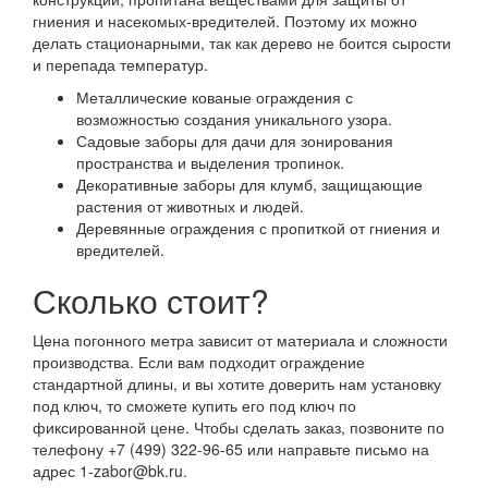
гниения и насекомых-вредителей. Поэтому их можно
делать стационарными, так как дерево не боится сырости
и перепада температур.
Металлические кованые ограждения с
возможностью создания уникального узора.
Садовые заборы для дачи для зонирования
пространства и выделения тропинок.
Декоративные заборы для клумб, защищающие
растения от животных и людей.
Деревянные ограждения с пропиткой от гниения и
вредителей.
Сколько стоит?
Цена погонного метра зависит от материала и сложности
производства. Если вам подходит ограждение
стандартной длины, и вы хотите доверить нам установку
под ключ, то сможете купить его под ключ по
фиксированной цене. Чтобы сделать заказ, позвоните по
телефону +7 (499) 322-96-65 или направьте письмо на
адрес 1-zabor@bk.ru.