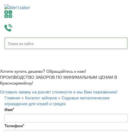
Toggle
navigati
Хотите купить дешево? Обращайтесь к нам!
ПРОИЗВОДСТВО ЗАБОРОВ ПО МИНИМАЛЬНЫМ ЦЕНАМ В
Красноармейску!
Оставьте заявку на расчёт стоимости и мы Вам перезвоним!
Главная
>
Каталог заборов
>
Садовые металлические
ограждения для клумб и грядок
Имя
*
Телефон
*