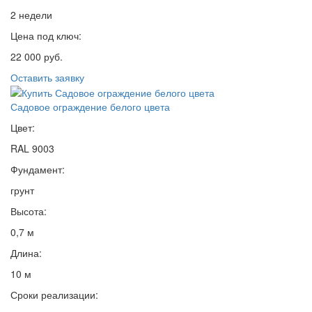
2 недели
Цена под ключ:
22 000 руб.
Оставить заявку
Садовое ограждение белого цвета
Цвет:
RAL 9003
Фундамент:
грунт
Высота:
0,7 м
Длина:
10 м
Сроки реализации: