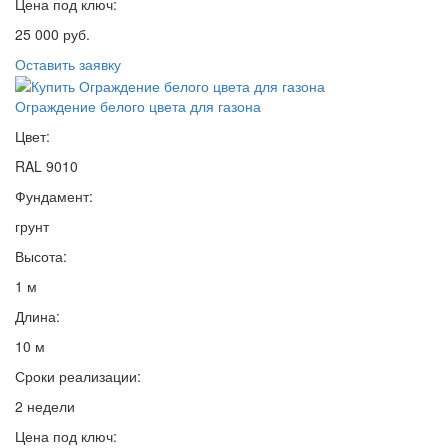
Цена под ключ:
25 000 руб.
Оставить заявку
Ограждение белого цвета для газона
Цвет:
RAL 9010
Фундамент:
грунт
Высота:
1 м
Длина:
10 м
Сроки реализации:
2 недели
Цена под ключ: