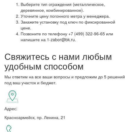
Выберите тип ограждения (металлическое,
деревянное, комбинированное).
Уточните цену погонного метра у менеджера.
Закажите установку под ключ по фиксированной
цене.
Позвоните по телефону +7 (499) 322-96-65 или
напишите на 1-zabor@bk.ru.
Свяжитесь с нами любым
удобным способом
Мы ответим на все ваши вопросы и предложим до 5 решений
под ваш участок и бюджет.
Адрес:
Красноармейск, пр. Ленина, 21