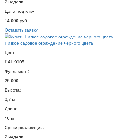
2 недели
Цена под ключ:
14 000 руб.
Оставить заявку
Низкое садовое ограждение черного цвета
Цвет:
RAL 9005
Фундамент:
25 000
Высота:
0,7 м
Длина:
10 м
Сроки реализации:
2 недели