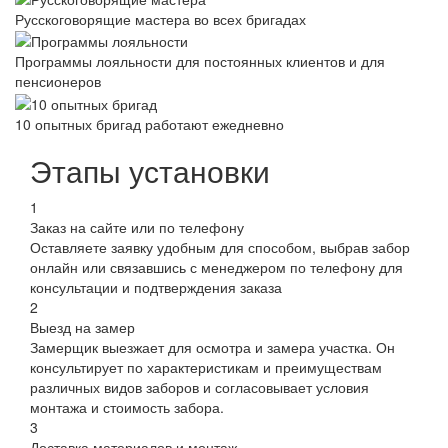
Русскоговорящие мастера во всех бригадах
Программы лояльности для постоянных клиентов и для
пенсионеров
10 опытных бригад работают ежедневно
Этапы установки
1
Заказ на сайте или по телефону
Оставляете заявку удобным для способом, выбрав забор
онлайн или связавшись с менеджером по телефону для
консультации и подтверждения заказа
2
Выезд на замер
Замерщик выезжает для осмотра и замера участка. Он
консультирует по характеристикам и преимуществам
различных видов заборов и согласовывает условия
монтажа и стоимость забора.
3
Доставка материалов и монтаж