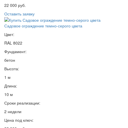
22 000 руб.
Оставить заявку
Садовое ограждение темно-серого цвета
Цвет:
RAL 8022
Фундамент:
бетон
Высота:
1 м
Длина:
10 м
Сроки реализации:
2 недели
Цена под ключ: