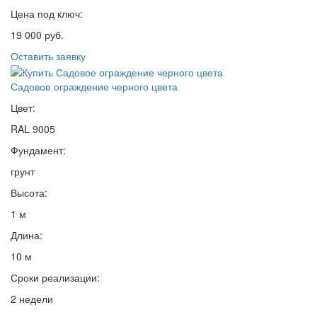
Цена под ключ:
19 000 руб.
Оставить заявку
Садовое ограждение черного цвета
Цвет:
RAL 9005
Фундамент:
грунт
Высота:
1 м
Длина:
10 м
Сроки реализации:
2 недели