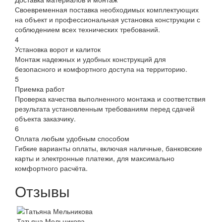
Своевременная поставка необходимых комплектующих
на объект и профессиональная установка конструкции с
соблюдением всех технических требований.
4
Установка ворот и калиток
Монтаж надежных и удобных конструкций для
безопасного и комфортного доступа на территорию.
5
Приемка работ
Проверка качества выполненного монтажа и соответствия
результата установленным требованиям перед сдачей
объекта заказчику.
6
Оплата любым удобным способом
Гибкие варианты оплаты, включая наличные, банковские
карты и электронные платежи, для максимально
комфортного расчёта.
Отзывы
Татьяна Мельникова
Алек