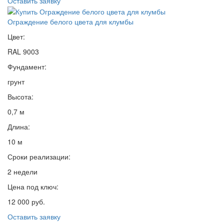
Оставить заявку
Ограждение белого цвета для клумбы
Цвет:
RAL 9003
Фундамент:
грунт
Высота:
0,7 м
Длина:
10 м
Сроки реализации:
2 недели
Цена под ключ:
12 000 руб.
Оставить заявку