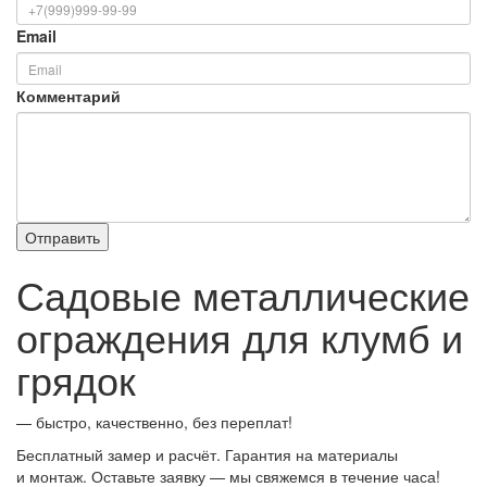
Email
Комментарий
Садовые металлические
ограждения для клумб и
грядок
— быстро, качественно, без переплат!
Бесплатный замер и расчёт. Гарантия на материалы
и монтаж. Оставьте заявку — мы свяжемся в течение часа!