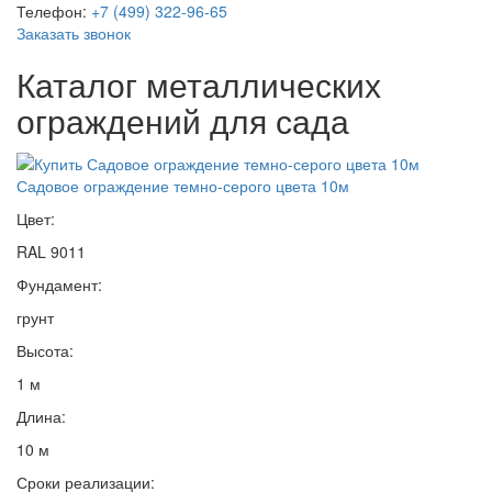
Телефон:
+7 (499) 322-96-65
Заказать звонок
Каталог металлических
ограждений для сада
Садовое ограждение темно-серого цвета 10м
Цвет:
RAL 9011
Фундамент:
грунт
Высота:
1 м
Длина:
10 м
Сроки реализации: