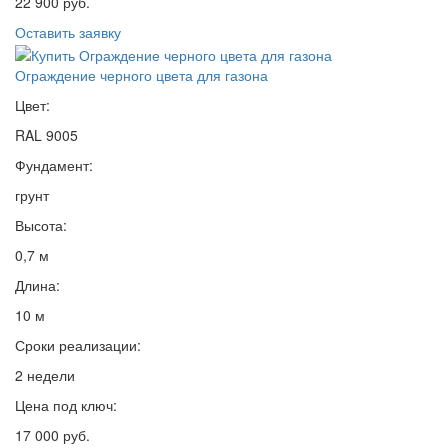
22 900 руб.
Оставить заявку
Ограждение черного цвета для газона
Цвет:
RAL 9005
Фундамент:
грунт
Высота:
0,7 м
Длина:
10 м
Сроки реализации:
2 недели
Цена под ключ:
17 000 руб.