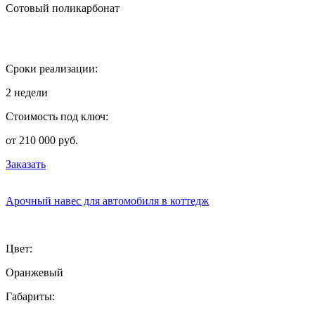
Сотовый поликарбонат
Сроки реализации:
2 недели
Стоимость под ключ:
от 210 000 руб.
Заказать
Арочный навес для автомобиля в коттедж
Цвет:
Оранжевый
Габариты: