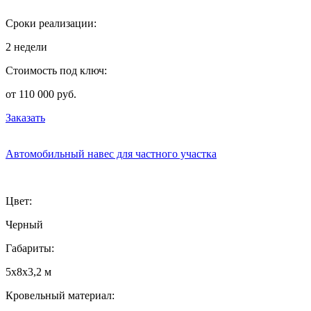
Сроки реализации:
2 недели
Стоимость под ключ:
от 110 000 руб.
Заказать
Автомобильный навес для частного участка
Цвет:
Черный
Габариты:
5х8х3,2 м
Кровельный материал: