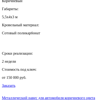
Коричневый
Габариты:
5,5х4х3 м
Кровельный материал:
Сотовый поликарбонат
Сроки реализации:
2 недели
Стоимость под ключ:
от 150 000 руб.
Заказать
Металлический навес для автомобиля коричневого цвета