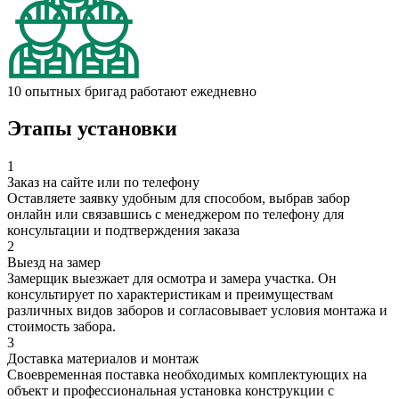
10 опытных бригад работают ежедневно
Этапы установки
1
Заказ на сайте или по телефону
Оставляете заявку удобным для способом, выбрав забор
онлайн или связавшись с менеджером по телефону для
консультации и подтверждения заказа
2
Выезд на замер
Замерщик выезжает для осмотра и замера участка. Он
консультирует по характеристикам и преимуществам
различных видов заборов и согласовывает условия монтажа и
стоимость забора.
3
Доставка материалов и монтаж
Своевременная поставка необходимых комплектующих на
объект и профессиональная установка конструкции с