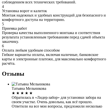
соблюдением всех технических требований.
4
Установка ворот и калиток
Монтаж надежных и удобных конструкций для безопасного и
комфортного доступа на территорию.
5
Приемка работ
Проверка качества выполненного монтажа и соответствия
результата установленным требованиям перед сдачей объекта
заказчику.
6
Оплата любым удобным способом
Гибкие варианты оплаты, включая наличные, банковские
карты и электронные платежи, для максимально комфортного
расчёта.
Отзывы
Татьяна Мельникова
★
★
★
★
★
Обратилась в «Лидер-забор» для установки забора на
своем участке. Очень довольна, как всё прошло.
Ответили на все мои вопросы, предложили несколько