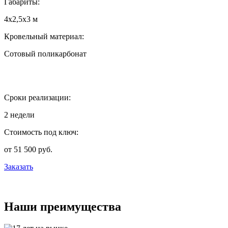
Габариты:
4х2,5х3 м
Кровельный материал:
Сотовый поликарбонат
Сроки реализации:
2 недели
Стоимость под ключ:
от 51 500 руб.
Заказать
Наши преимущества