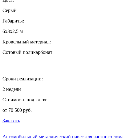
Серый
Габариты:
6х3х2,5 м
Кровельный материал:
Сотовый поликарбонат
Сроки реализации:
2 недели
Стоимость под ключ:
от 70 500 руб.
Заказать
Автомобильный металлический навес для частного дома