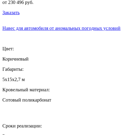
от 230 496 руб.
Заказать
Навес для автомобиля от аномальных погодных условий
Цвет:
Коричневый
Габариты:
5х15х2,7 м
Кровельный материал:
Сотовый поликарбонат
Сроки реализации: