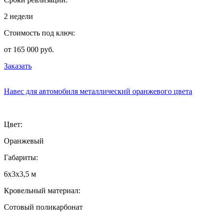
2 недели
Стоимость под ключ:
от 165 000 руб.
Заказать
Навес для автомобиля металлический оранжевого цвета
Цвет:
Оранжевый
Габариты:
6х3х3,5 м
Кровельный материал:
Сотовый поликарбонат