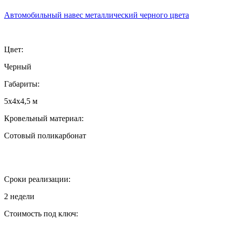
Автомобильный навес металлический черного цвета
Цвет:
Черный
Габариты:
5х4х4,5 м
Кровельный материал:
Сотовый поликарбонат
Сроки реализации:
2 недели
Стоимость под ключ: