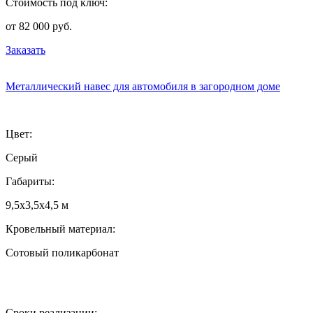
Стоимость под ключ:
от 82 000 руб.
Заказать
Металлический навес для автомобиля в загородном доме
Цвет:
Серый
Габариты:
9,5х3,5х4,5 м
Кровельный материал:
Сотовый поликарбонат
Сроки реализации: