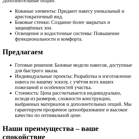
Дополнительные опции:
Кованые элементы: Придают навесу уникальный и
аристократичный вид.
Боковые стенки: Создание более закрытых и
защищённых зон.
Освещение и водосточные системы: Повышение
функциональности и комфорта.
Предлагаем
Готовые решения: Базовые модели навесов, доступные
для быстрого заказа.
Индивидуальные проекты: Разработка и изготовление
навеса по вашему эскизу, с учётом всех ваших
пожеланий и особенностей участка.
Стоимость: Цена рассчитывается индивидуально,
исходя из размеров, сложности конструкции,
выбранных материалов и дополнительных опций. Мы
гарантируем прозрачное ценообразование и высокое
качество по оптимальной цене.
Наши преимущества – ваше
спокойствие