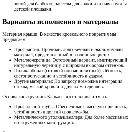
зоной для барбекю, навесом для лодки или навесом для
детской площадки.
Варианты исполнения и материалы
Материал крыши: В качестве кровельного покрытия мы
предлагаем:
Профнастил: Прочный, долговечный и экономичный
материал, представленный в различных цветах.
Металлочерепица: Эстетичный вариант, имитирующий
натуральную черепицу, с широким выбором оттенков.
Поликарбонат (сотовый или монолитный): Лёгкость,
светопропускание и устойчивость к ударам.
Другие материалы: По запросу возможна интеграция
стекла, мягкой кровли и других материалов.
Основа конструкции: Каркасы изготавливаются из:
Профильной трубы: Обеспечивает высокую прочность,
устойчивость и долгий срок службы.
Металлического уголка/швеллера: Для более массивных
и нагруженных конструкций.