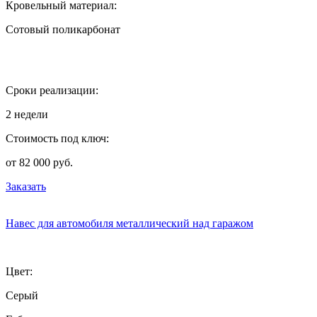
Кровельный материал:
Сотовый поликарбонат
Сроки реализации:
2 недели
Стоимость под ключ:
от 82 000 руб.
Заказать
Навес для автомобиля металлический над гаражом
Цвет:
Серый