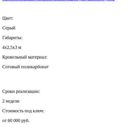
Цвет:
Серый
Габариты:
4х2,5х3 м
Кровельный материал:
Сотовый поликарбонат
Сроки реализации:
2 недели
Стоимость под ключ:
от 60 000 руб.