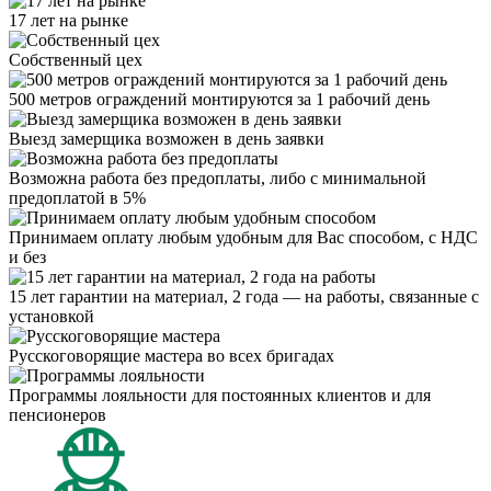
17 лет на рынке
Собственный цех
500 метров ограждений монтируются за 1 рабочий день
Выезд замерщика возможен в день заявки
Возможна работа без предоплаты, либо с минимальной
предоплатой в 5%
Принимаем оплату любым удобным для Вас способом, с НДС
и без
15 лет гарантии на материал, 2 года — на работы, связанные с
установкой
Русскоговорящие мастера во всех бригадах
Программы лояльности для постоянных клиентов и для
пенсионеров