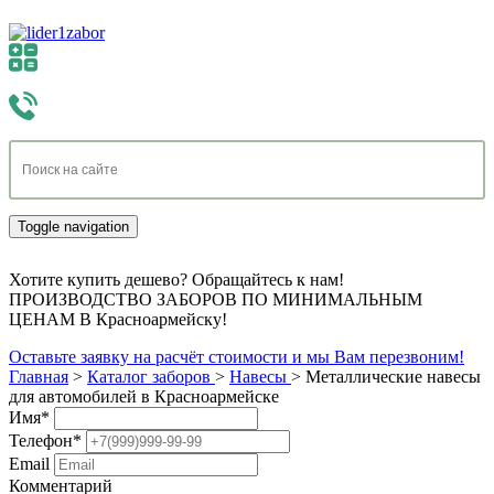
Toggle navigation
Хотите купить дешево? Обращайтесь к нам!
ПРОИЗВОДСТВО ЗАБОРОВ ПО МИНИМАЛЬНЫМ
ЦЕНАМ В Красноармейску!
Оставьте заявку на расчёт стоимости и мы Вам перезвоним!
Главная
>
Каталог заборов
>
Навесы
>
Металлические навесы
для автомобилей в Красноармейске
Имя
*
Телефон
*
Email
Комментарий