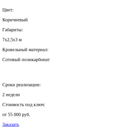
Цвет:
Коричневый
Габариты:
7х2,5х3 м
Кровельный материал:
Сотовый поликарбонат
Сроки реализации:
2 недели
Стоимость под ключ:
от 55 000 руб.
Заказать