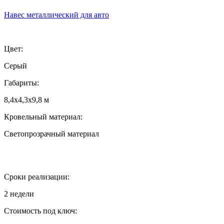
Навес металлический для авто
Цвет:
Серый
Габариты:
8,4х4,3х9,8 м
Кровельный материал:
Светопрозрачный материал
Сроки реализации:
2 недели
Стоимость под ключ: