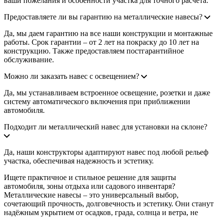
ваши пожелания и особенности участка для точного расчета.
Предоставляете ли вы гарантию на металлические навесы?
Да, мы даем гарантию на все наши конструкции и монтажные
работы. Срок гарантии – от 2 лет на покраску до 10 лет на
конструкцию. Также предоставляем постгарантийное
обслуживание.
Можно ли заказать навес с освещением?
Да, мы устанавливаем встроенное освещение, розетки и даже
систему автоматического включения при приближении
автомобиля.
Подходит ли металлический навес для установки на склоне?
Да, наши конструкторы адаптируют навес под любой рельеф
участка, обеспечивая надежность и эстетику.
Ищете практичное и стильное решение для защиты
автомобиля, зоны отдыха или садового инвентаря?
Металлические навесы – это универсальный выбор,
сочетающий прочность, долговечность и эстетику. Они станут
надёжным укрытием от осадков, града, солнца и ветра, не