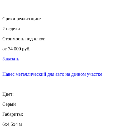
Сроки реализации:
2 недели
Стоимость под ключ:
от 74 000 руб.
Заказать
Навес металлический для авто на дачном участке
Цвет:
Серый
Габариты:
6х4,5х4 м