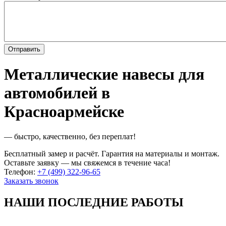
Металлические навесы для
автомобилей в
Красноармейске
— быстро, качественно, без переплат!
Бесплатный замер и расчёт. Гарантия на материалы и монтаж.
Оставьте заявку — мы свяжемся в течение часа!
Телефон:
+7 (499) 322-96-65
Заказать звонок
НАШИ ПОСЛЕДНИЕ РАБОТЫ