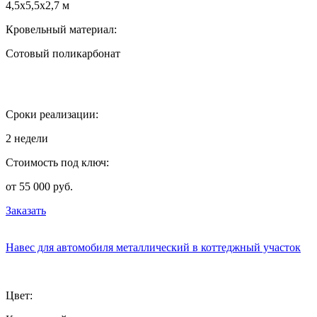
4,5х5,5х2,7 м
Кровельный материал:
Сотовый поликарбонат
Сроки реализации:
2 недели
Стоимость под ключ:
от 55 000 руб.
Заказать
Навес для автомобиля металлический в коттеджный участок
Цвет: