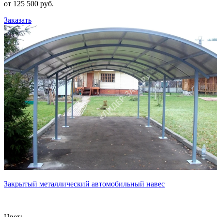
от 125 500 руб.
Заказать
Закрытый металлический автомобильный навес
Цвет: