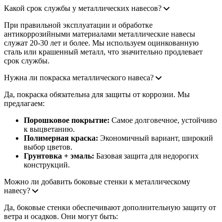
Какой срок службы у металлических навесов?
При правильной эксплуатации и обработке
антикоррозийными материалами металлические навесы
служат 20-30 лет и более. Мы используем оцинкованную
сталь или крашенный металл, что значительно продлевает
срок службы.
Нужна ли покраска металлического навеса?
Да, покраска обязательна для защиты от коррозии. Мы
предлагаем:
Порошковое покрытие:
Самое долговечное, устойчиво
к выцветанию.
Полимерная краска:
Экономичный вариант, широкий
выбор цветов.
Грунтовка + эмаль:
Базовая защита для недорогих
конструкций.
Можно ли добавить боковые стенки к металлическому
навесу?
Да, боковые стенки обеспечивают дополнительную защиту от
ветра и осадков. Они могут быть: