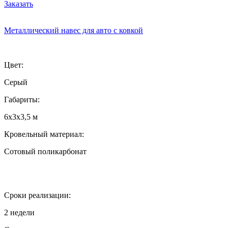
Заказать
Металлический навес для авто с ковкой
Цвет:
Серый
Габариты:
6х3х3,5 м
Кровельный материал:
Сотовый поликарбонат
Сроки реализации:
2 недели