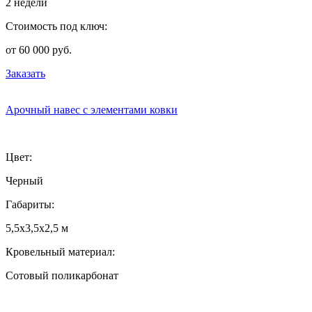
2 недели
Стоимость под ключ:
от 60 000 руб.
Заказать
Арочный навес с элементами ковки
Цвет:
Черный
Габариты:
5,5х3,5х2,5 м
Кровельный материал:
Сотовый поликарбонат