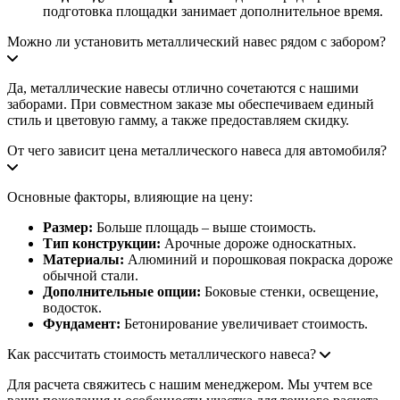
подготовка площадки занимает дополнительное время.
Можно ли установить металлический навес рядом с забором?
Да, металлические навесы отлично сочетаются с нашими
заборами. При совместном заказе мы обеспечиваем единый
стиль и цветовую гамму, а также предоставляем скидку.
От чего зависит цена металлического навеса для автомобиля?
Основные факторы, влияющие на цену:
Размер:
Больше площадь – выше стоимость.
Тип конструкции:
Арочные дороже односкатных.
Материалы:
Алюминий и порошковая покраска дороже
обычной стали.
Дополнительные опции:
Боковые стенки, освещение,
водосток.
Фундамент:
Бетонирование увеличивает стоимость.
Как рассчитать стоимость металлического навеса?
Для расчета свяжитесь с нашим менеджером. Мы учтем все