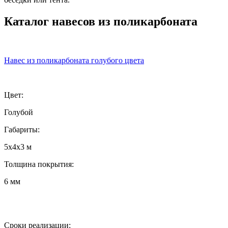
Каталог навесов из поликарбоната
Навес из поликарбоната голубого цвета
Цвет:
Голубой
Габариты:
5х4х3 м
Толщина покрытия:
6 мм
Сроки реализации: