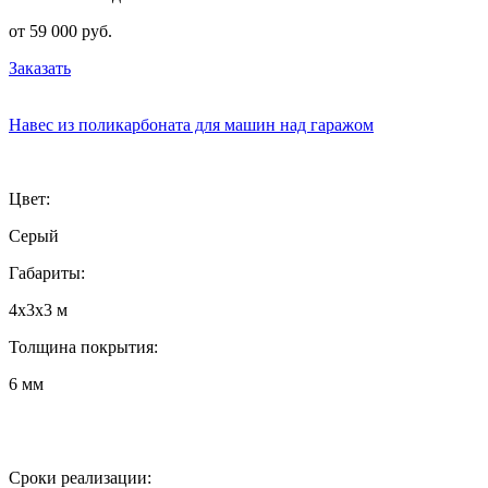
от 59 000 руб.
Заказать
Навес из поликарбоната для машин над гаражом
Цвет:
Серый
Габариты:
4х3х3 м
Толщина покрытия:
6 мм
Сроки реализации: