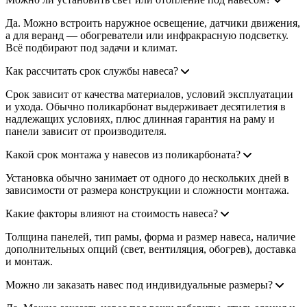
Да. Можно встроить наружное освещение, датчики движения,
а для веранд — обогреватели или инфракрасную подсветку.
Всё подбирают под задачи и климат.
Как рассчитать срок службы навеса?
Срок зависит от качества материалов, условий эксплуатации
и ухода. Обычно поликарбонат выдерживает десятилетия в
надлежащих условиях, плюс длинная гарантия на раму и
панели зависит от производителя.
Какой срок монтажа у навесов из поликарбоната?
Установка обычно занимает от одного до нескольких дней в
зависимости от размера конструкции и сложности монтажа.
Какие факторы влияют на стоимость навеса?
Толщина панелей, тип рамы, форма и размер навеса, наличие
дополнительных опций (свет, вентиляция, обогрев), доставка
и монтаж.
Можно ли заказать навес под индивидуальные размеры?