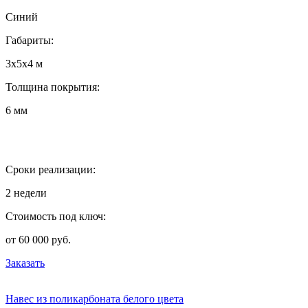
Синий
Габариты:
3х5х4 м
Толщина покрытия:
6 мм
Сроки реализации:
2 недели
Стоимость под ключ:
от 60 000 руб.
Заказать
Навес из поликарбоната белого цвета