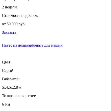
2 недели
Стоимость под ключ:
от 50 000 руб.
Заказать
Навес из поликарбоната для машин
Цвет:
Серый
Габариты:
5х4,5х2,8 м
Толщина покрытия:
6 мм