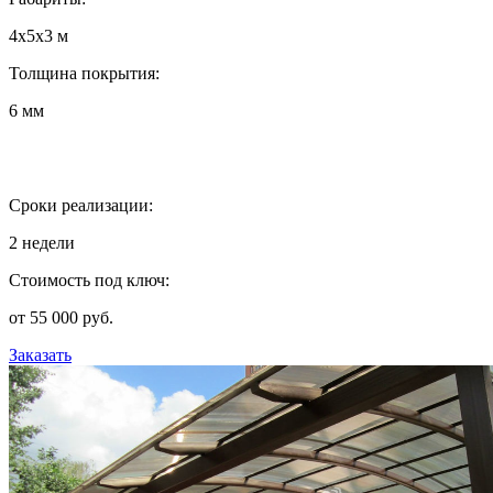
4х5х3 м
Толщина покрытия:
6 мм
Сроки реализации:
2 недели
Стоимость под ключ:
от 55 000 руб.
Заказать