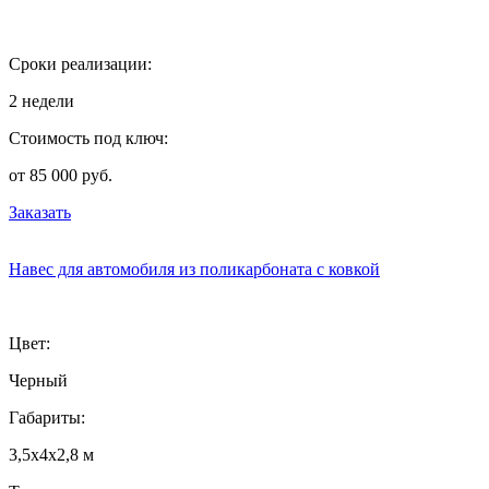
Сроки реализации:
2 недели
Стоимость под ключ:
от 85 000 руб.
Заказать
Навес для автомобиля из поликарбоната с ковкой
Цвет:
Черный
Габариты:
3,5х4х2,8 м