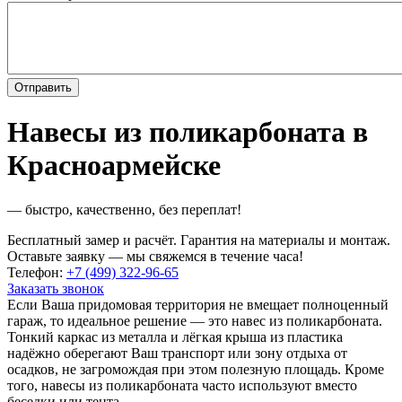
Навесы из поликарбоната в
Красноармейске
— быстро, качественно, без переплат!
Бесплатный замер и расчёт. Гарантия на материалы и монтаж.
Оставьте заявку — мы свяжемся в течение часа!
Телефон:
+7 (499) 322-96-65
Заказать звонок
Если Ваша придомовая территория не вмещает полноценный
гараж, то идеальное решение — это навес из поликарбоната.
Тонкий каркас из металла и лёгкая крыша из пластика
надёжно оберегают Ваш транспорт или зону отдыха от
осадков, не загромождая при этом полезную площадь. Кроме
того, навесы из поликарбоната часто используют вместо
беседки или тента.