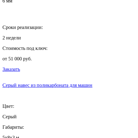
6 мм
Сроки реализации:
2 недели
Стоимость под ключ:
от 51 000 руб.
Заказать
Серый навес из поликарбоната для машин
Цвет:
Серый
Габариты:
5х8х3 м