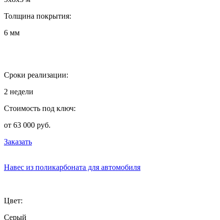
Толщина покрытия:
6 мм
Сроки реализации:
2 недели
Стоимость под ключ:
от 63 000 руб.
Заказать
Навес из поликарбоната для автомобиля
Цвет:
Серый