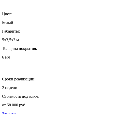
Цвет:
Белый
Габариты:
5х3,5х3 м
Толщина покрытия:
6 мм
Сроки реализации:
2 недели
Стоимость под ключ:
от 58 000 руб.
Заказать