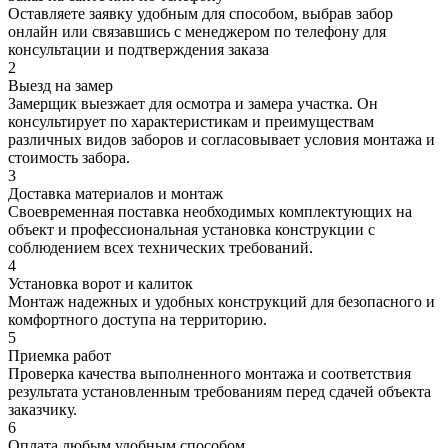
Оставляете заявку удобным для способом, выбрав забор
онлайн или связавшись с менеджером по телефону для
консультации и подтверждения заказа
2
Выезд на замер
Замерщик выезжает для осмотра и замера участка. Он
консультирует по характеристикам и преимуществам
различных видов заборов и согласовывает условия монтажа и
стоимость забора.
3
Доставка материалов и монтаж
Своевременная поставка необходимых комплектующих на
объект и профессиональная установка конструкции с
соблюдением всех технических требований.
4
Установка ворот и калиток
Монтаж надежных и удобных конструкций для безопасного и
комфортного доступа на территорию.
5
Приемка работ
Проверка качества выполненного монтажа и соответствия
результата установленным требованиям перед сдачей объекта
заказчику.
6
Оплата любым удобным способом