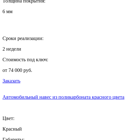
Толщина покрытия:
6 мм
Сроки реализации:
2 недели
Стоимость под ключ:
от 74 000 руб.
Заказать
Автомобильный навес из поликарбоната красного цвета
Цвет:
Красный
Габариты: