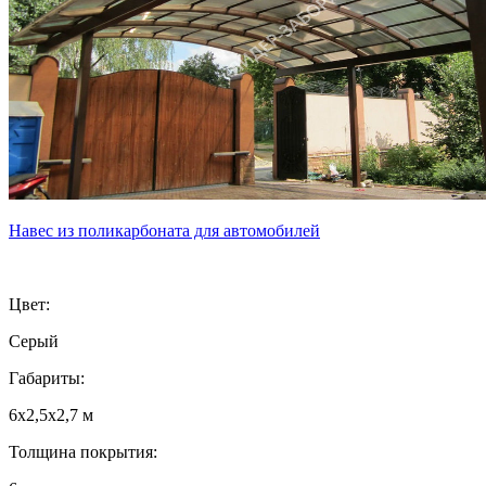
Навес из поликарбоната для автомобилей
Цвет:
Серый
Габариты:
6х2,5х2,7 м
Толщина покрытия: