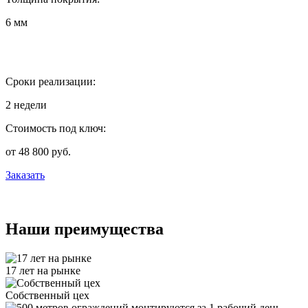
6 мм
Сроки реализации:
2 недели
Стоимость под ключ:
от 48 800 руб.
Заказать
Наши преимущества
17 лет на рынке
Собственный цех