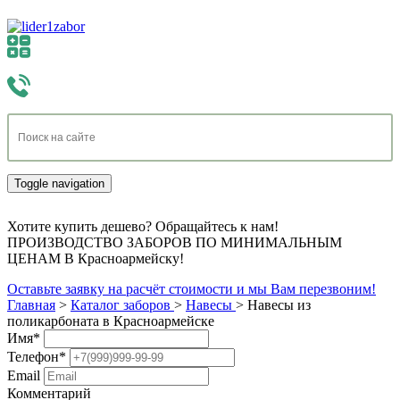
Toggle navigation
Хотите купить дешево? Обращайтесь к нам!
ПРОИЗВОДСТВО ЗАБОРОВ ПО МИНИМАЛЬНЫМ
ЦЕНАМ В Красноармейску!
Оставьте заявку на расчёт стоимости и мы Вам перезвоним!
Главная
>
Каталог заборов
>
Навесы
>
Навесы из
поликарбоната в Красноармейске
Имя
*
Телефон
*
Email
Комментарий