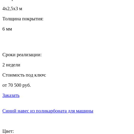
4х2,5х3 м
Толщина покрытия:
6 мм
Сроки реализации:
2 недели
Стоимость под ключ:
от 70 500 руб.
Заказать
Синий навес из поликарбоната для машины
Цвет: