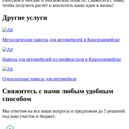
Работаем в Москве и Московской области. Свяжитесь с нами,
чтобы получить расчёт и воплотить ваши идеи в жизнь!
Другие услуги
Металлические навесы для автомобилей в Красноармейске
Навесы для автомобилей из профнастила в Красноармейске
Односкатные навесы для автомобиля
Свяжитесь с нами любым удобным
способом
Мы ответим на все ваши вопросы и предложим до 5 решений
под ваш участок и бюджет.