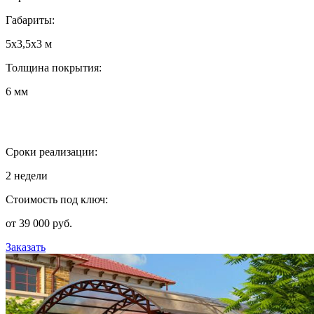
Габариты:
5х3,5х3 м
Толщина покрытия:
6 мм
Сроки реализации:
2 недели
Стоимость под ключ:
от 39 000 руб.
Заказать