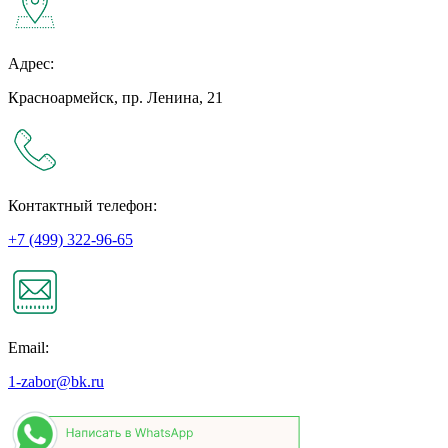
Адрес:
Красноармейск, пр. Ленина, 21
Контактный телефон:
+7 (499) 322-96-65
Email:
1-zabor@bk.ru