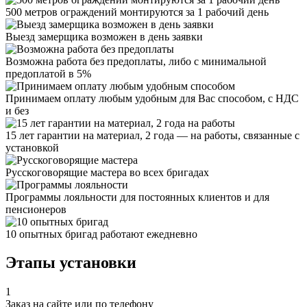
500 метров ограждений монтируются за 1 рабочий день
Выезд замерщика возможен в день заявки
Возможна работа без предоплаты, либо с минимальной
предоплатой в 5%
Принимаем оплату любым удобным для Вас способом, с НДС
и без
15 лет гарантии на материал, 2 года — на работы, связанные с
установкой
Русскоговорящие мастера во всех бригадах
Программы лояльности для постоянных клиентов и для
пенсионеров
10 опытных бригад работают ежедневно
Этапы установки
1
Заказ на сайте или по телефону