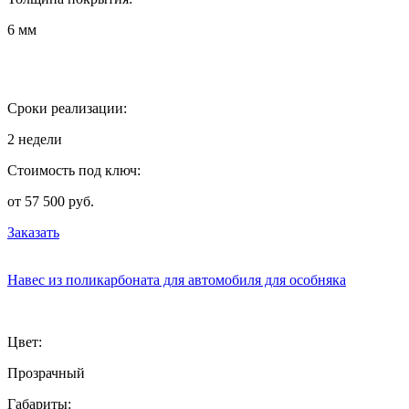
6 мм
Сроки реализации:
2 недели
Стоимость под ключ:
от 57 500 руб.
Заказать
Навес из поликарбоната для автомобиля для особняка
Цвет:
Прозрачный
Габариты: