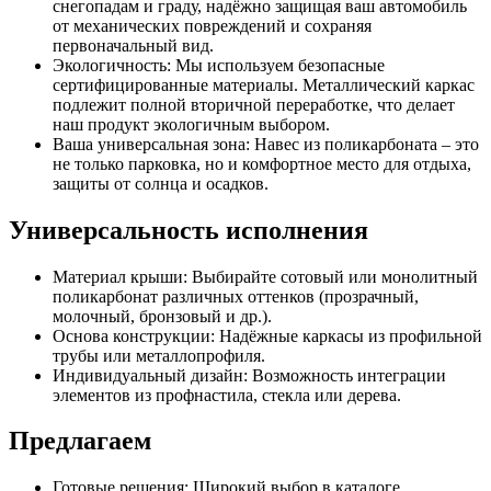
снегопадам и граду, надёжно защищая ваш автомобиль
от механических повреждений и сохраняя
первоначальный вид.
Экологичность: Мы используем безопасные
сертифицированные материалы. Металлический каркас
подлежит полной вторичной переработке, что делает
наш продукт экологичным выбором.
Ваша универсальная зона: Навес из поликарбоната – это
не только парковка, но и комфортное место для отдыха,
защиты от солнца и осадков.
Универсальность исполнения
Материал крыши: Выбирайте сотовый или монолитный
поликарбонат различных оттенков (прозрачный,
молочный, бронзовый и др.).
Основа конструкции: Надёжные каркасы из профильной
трубы или металлопрофиля.
Индивидуальный дизайн: Возможность интеграции
элементов из профнастила, стекла или дерева.
Предлагаем
Готовые решения: Широкий выбор в каталоге.