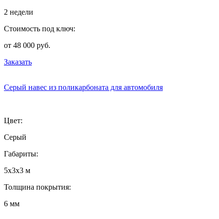
2 недели
Стоимость под ключ:
от 48 000 руб.
Заказать
Серый навес из поликарбоната для автомобиля
Цвет:
Серый
Габариты:
5х3х3 м
Толщина покрытия:
6 мм