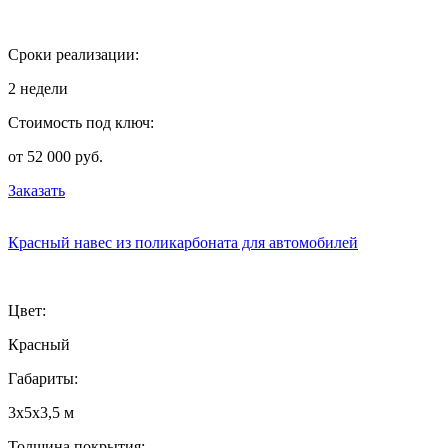
Сроки реализации:
2 недели
Стоимость под ключ:
от 52 000 руб.
Заказать
Красный навес из поликарбоната для автомобилей
Цвет:
Красный
Габариты:
3х5х3,5 м
Толщина покрытия: