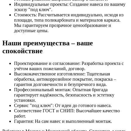
Индивидуальные проекты: Создание навеса по вашему
эскизу "под ключ".
Стоимость: Рассчитывается индивидуально, исходя из
площади, типа поликарбоната и материалов каркаса.
Мы гарантируем прозрачное ценообразование и
доступные цены.
Наши преимущества – ваше
спокойствие
Проектирование и согласование: Разработка проекта с
учётом ваших пожеланий, договор.
Высококачественное изготовление: Тщательная
обработка, антикоррозийное покрытие, покраска –
гарантия долговечности и безупречного вида.
Профессиональный монтаж: Опытная бригада
гарантирует надёжность, безопасность и эстетику
установки.
Сервис "под ключ": От идеи до готового навеса.
Соответствие ГОСТ и СНИП: Высочайшее качество
работ.
Гарантия: На сам навес и выполненный монтаж.