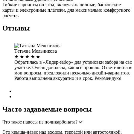
Гибкие варианты оплаты, включая наличные, банковские
карты и электронные платежи, для максимально комфортного
расчёта.
Отзывы
Татьяна Мельникова
★
★
★
★
★
Обратилась в «Лидер-забор» для установки забора на сво
участке. Очень довольна, как всё прошло. Ответили на вс
мои вопросы, предложили несколько дизайн-вариантов.
Работа выполнена аккуратно и в срок. Рекомендую!
Дата: 29.08.2022
Часто задаваемые вопросы
Что такое навесы из поликарбоната?
Это крыша-навес над входом, террасой или автостоянкой,