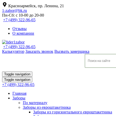
Красноармейск, пр. Ленина, 21
1-zabor@bk.ru
Пн-Сб: с 10-00 до 20-00
+7 (499) 322-96-65
Отзывы
О компании
+7 (499) 322-96-65
Калькулятор
Заказать звонок
Вызвать замерщика
Toggle navigation
Toggle navigation
+7 (499) 322-96-65
Главная
Заборы
По материалу
Заборы из евроштакетника
Заборы из горизонтального евроштакетника