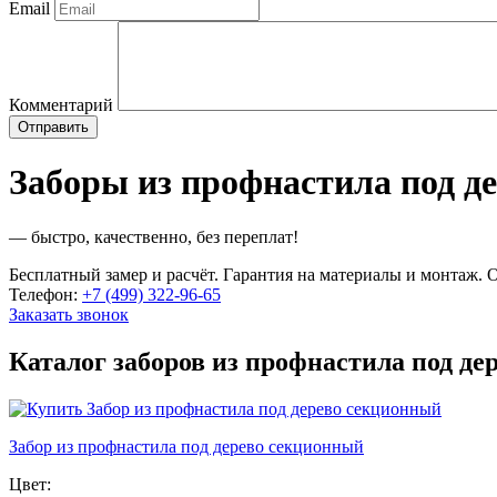
Email
Комментарий
Заборы из профнастила под д
— быстро, качественно, без переплат!
Бесплатный замер и расчёт. Гарантия на материалы и монтаж. О
Телефон:
+7 (499) 322-96-65
Заказать звонок
Каталог заборов из профнастила под де
Забор из профнастила под дерево секционный
Цвет: