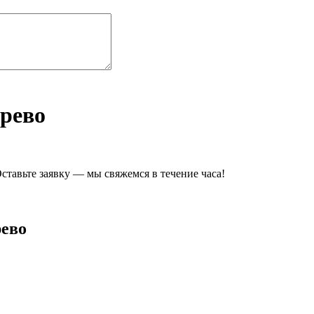
ерево
ставьте заявку — мы свяжемся в течение часа!
рево