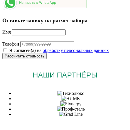
Оставьте заявку на расчет забора
Имя
Телефон
Я согласен(а) на
обработку персональных данных
НАШИ ПАРТНЁРЫ