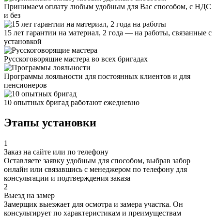
Принимаем оплату любым удобным для Вас способом, с НДС
и без
15 лет гарантии на материал, 2 года — на работы, связанные с
установкой
Русскоговорящие мастера во всех бригадах
Программы лояльности для постоянных клиентов и для
пенсионеров
10 опытных бригад работают ежедневно
Этапы установки
1
Заказ на сайте или по телефону
Оставляете заявку удобным для способом, выбрав забор
онлайн или связавшись с менеджером по телефону для
консультации и подтверждения заказа
2
Выезд на замер
Замерщик выезжает для осмотра и замера участка. Он
консультирует по характеристикам и преимуществам