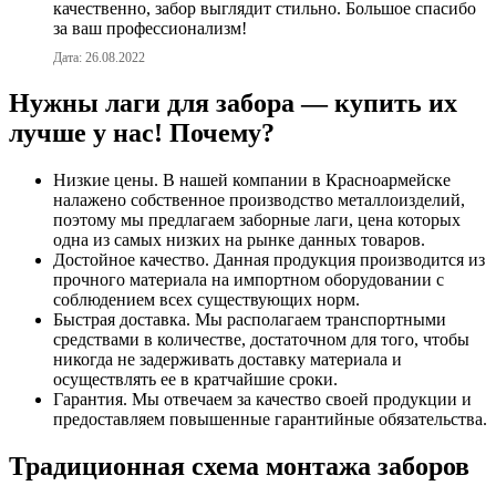
качественно, забор выглядит стильно. Большое спасибо
за ваш профессионализм!
Дата: 26.08.2022
Нужны лаги для забора — купить их
лучше у нас! Почему?
Низкие цены. В нашей компании в Красноармейске
налажено собственное производство металлоизделий,
поэтому мы предлагаем заборные лаги, цена которых
одна из самых низких на рынке данных товаров.
Достойное качество. Данная продукция производится из
прочного материала на импортном оборудовании с
соблюдением всех существующих норм.
Быстрая доставка. Мы располагаем транспортными
средствами в количестве, достаточном для того, чтобы
никогда не задерживать доставку материала и
осуществлять ее в кратчайшие сроки.
Гарантия. Мы отвечаем за качество своей продукции и
предоставляем повышенные гарантийные обязательства.
Традиционная схема монтажа заборов