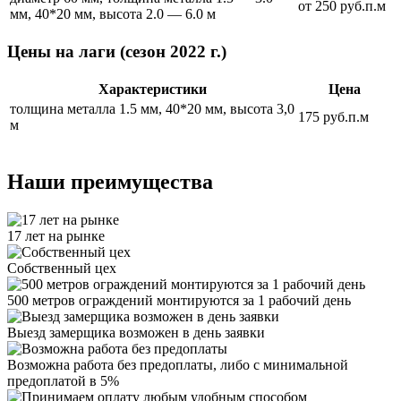
от 250 руб.п.м
мм, 40*20 мм, высота 2.0 — 6.0 м
Цены на лаги (сезон 2022 г.)
Характеристики
Цена
толщина металла 1.5 мм, 40*20 мм, высота 3,0
175 руб.п.м
м
Наши преимущества
17 лет на рынке
Собственный цех
500 метров ограждений монтируются за 1 рабочий день
Выезд замерщика возможен в день заявки
Возможна работа без предоплаты, либо с минимальной
предоплатой в 5%