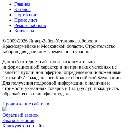
Главная
Каталог
Портфолио
Прайс лист
Ремонт заборов
Контакты
© 2009-2026 Лидер-Забор Установка заборов в
Красноармейске и Московской области. Строительство
заборов для дачи, дома, земельного участка.
Данный интернет сайт носит исключительно
информационный характер и ни при каких условиях не
является публичной офертой, определяемой положениями
Статьи 437 Гражданского Кодекса Российской Федерации.
Для получения подробной информации о наличии и
стоимости указанных товаров и (или) услуг, пожалуйста,
обращайтесь в наш офис продаж.
Продвижение сайтов в
Обратный звонок
Заказать звонок
Калькулятор онлайн