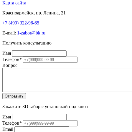
Карта сайта
Красноармейск, пр. Ленина, 21
+7 (499) 322-96-65
E-mail:
1-zabor@bk.ru
Получить консультацию
Имя
Телефон
*
Вопрос
Закажите 3D забор с установкой под ключ
Имя
Телефон
*
Email