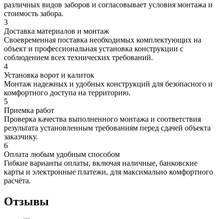
различных видов заборов и согласовывает условия монтажа и
стоимость забора.
3
Доставка материалов и монтаж
Своевременная поставка необходимых комплектующих на
объект и профессиональная установка конструкции с
соблюдением всех технических требований.
4
Установка ворот и калиток
Монтаж надежных и удобных конструкций для безопасного и
комфортного доступа на территорию.
5
Приемка работ
Проверка качества выполненного монтажа и соответствия
результата установленным требованиям перед сдачей объекта
заказчику.
6
Оплата любым удобным способом
Гибкие варианты оплаты, включая наличные, банковские
карты и электронные платежи, для максимально комфортного
расчёта.
Отзывы