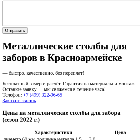
Металлические столбы для
заборов в Красноармейске
— быстро, качественно, без переплат!
Бесплатный замер и расчёт. Гарантия на материалы и монтаж.
Оставьте заявку — мы свяжемся в течение часа!
Телефон:
+7 (499) 322-96-65
Заказать звонок
Цены на металлические столбы для забора
(сезон 2022 г.)
Характеристики
Цена
диаметр 60 мм, толщина металла 1.5 — 3.0