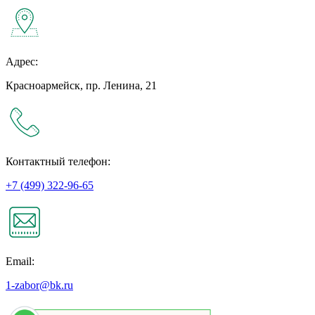
Адрес:
Красноармейск, пр. Ленина, 21
Контактный телефон:
+7 (499) 322-96-65
Email:
1-zabor@bk.ru