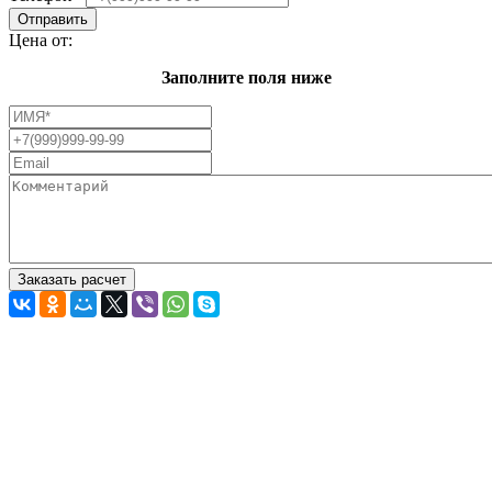
Цена от:
Заполните поля ниже