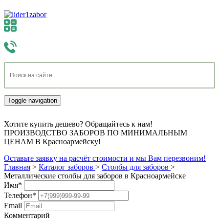
Toggle navigation
Хотите купить дешево? Обращайтесь к нам!
ПРОИЗВОДСТВО ЗАБОРОВ ПО МИНИМАЛЬНЫМ
ЦЕНАМ В Красноармейску!
Оставьте заявку на расчёт стоимости и мы Вам перезвоним!
Главная
>
Каталог заборов
>
Столбы для заборов
>
Металлические столбы для заборов в Красноармейске
Имя
*
Телефон
*
Email
Комментарий