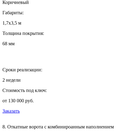
Коричневый
Габариты:
1,7х3,5 м
Толщина покрытия:
68 мм
Сроки реализации:
2 недели
Стоимость под ключ:
от 130 000 руб.
Заказать
8. Откатные ворота с комбинироанным наполнением