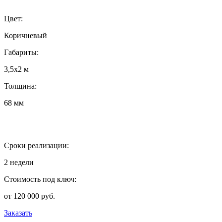
Цвет:
Коричневый
Габариты:
3,5х2 м
Толщина:
68 мм
Сроки реализации:
2 недели
Стоимость под ключ:
от 120 000 руб.
Заказать