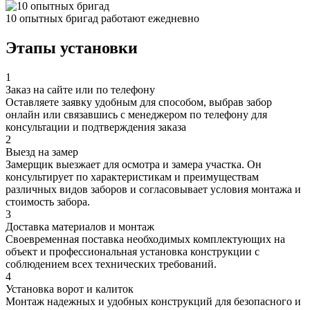
10 опытных бригад работают ежедневно
Этапы установки
1
Заказ на сайте или по телефону
Оставляете заявку удобным для способом, выбрав забор
онлайн или связавшись с менеджером по телефону для
консультации и подтверждения заказа
2
Выезд на замер
Замерщик выезжает для осмотра и замера участка. Он
консультирует по характеристикам и преимуществам
различных видов заборов и согласовывает условия монтажа и
стоимость забора.
3
Доставка материалов и монтаж
Своевременная поставка необходимых комплектующих на
объект и профессиональная установка конструкции с
соблюдением всех технических требований.
4
Установка ворот и калиток
Монтаж надежных и удобных конструкций для безопасного и