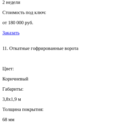
2 недели
Стоимость под ключ:
от 180 000 руб.
Заказать
11. Откатные гофрированные ворота
Цвет:
Коричневый
Габариты:
3,8х1,9 м
Толщина покрытия:
68 мм