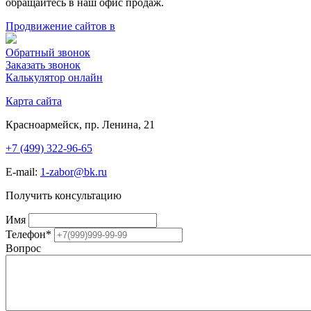
обращайтесь в наш офис продаж.
Продвижение сайтов в
Обратный звонок
Заказать звонок
Калькулятор онлайн
Карта сайта
Красноармейск, пр. Ленина, 21
+7 (499) 322-96-65
E-mail:
1-zabor@bk.ru
Получить консультацию
Имя
Телефон
*
Вопрос