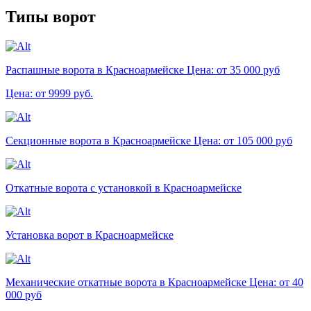
Типы ворот
Распашные ворота в Красноармейске
Цена: от 35 000 руб
Цена: от 9999 руб.
Секционные ворота в Красноармейске
Цена: от 105 000 руб
Откатные ворота с установкой в Красноармейске
Установка ворот в Красноармейске
Механические откатные ворота в Красноармейске
Цена: от 40
000 руб