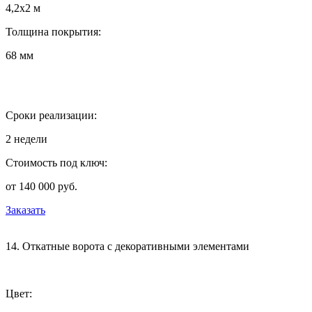
4,2х2 м
Толщина покрытия:
68 мм
Сроки реализации:
2 недели
Стоимость под ключ:
от 140 000 руб.
Заказать
14. Откатные ворота с декоративными элементами
Цвет: