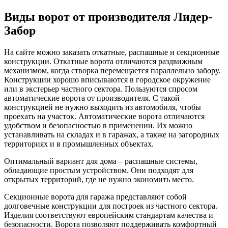
Виды ворот от производителя Лидер-
Забор
На сайте можно заказать откатные, распашные и секционные
конструкции. Откатные ворота отличаются раздвижным
механизмом, когда створка перемещается параллельно забору.
Конструкции хорошо вписываются в городское окружение
или в экстерьер частного сектора. Пользуются спросом
автоматические ворота от производителя. С такой
конструкцией не нужно выходить из автомобиля, чтобы
проехать на участок. Автоматические ворота отличаются
удобством и безопасностью в применении. Их можно
устанавливать на складах и в гаражах, а также на загородных
территориях и в промышленных объектах.
Оптимальный вариант для дома – распашные системы,
обладающие простым устройством. Они подходят для
открытых территорий, где не нужно экономить место.
Секционные ворота для гаража представляют собой
долговечные конструкции для построек из частного сектора.
Изделия соответствуют европейским стандартам качества и
безопасности. Ворота позволяют поддерживать комфортный