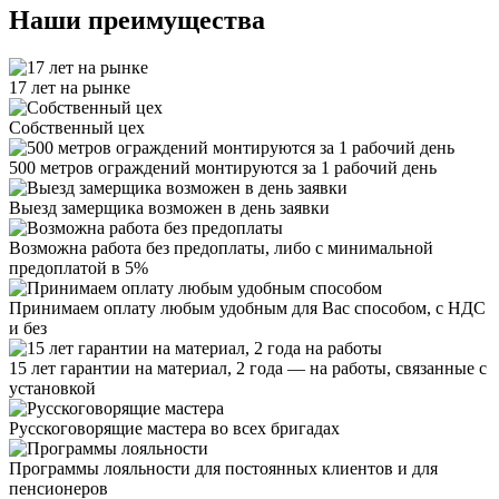
Наши преимущества
17 лет на рынке
Собственный цех
500 метров ограждений монтируются за 1 рабочий день
Выезд замерщика возможен в день заявки
Возможна работа без предоплаты, либо с минимальной
предоплатой в 5%
Принимаем оплату любым удобным для Вас способом, с НДС
и без
15 лет гарантии на материал, 2 года — на работы, связанные с
установкой
Русскоговорящие мастера во всех бригадах
Программы лояльности для постоянных клиентов и для
пенсионеров