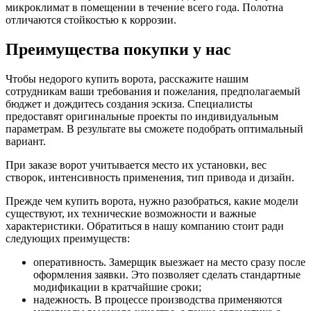
микроклимат в помещении в течение всего года. Полотна
отличаются стойкостью к коррозии.
Преимущества покупки у нас
Чтобы недорого купить ворота, расскажите нашим
сотрудникам ваши требования и пожелания, предполагаемый
бюджет и дождитесь создания эскиза. Специалисты
предоставят оригинальные проекты по индивидуальным
параметрам. В результате вы сможете подобрать оптимальный
вариант.
При заказе ворот учитывается место их установки, вес
створок, интенсивность применения, тип привода и дизайн.
Прежде чем купить ворота, нужно разобраться, какие модели
существуют, их технические возможности и важные
характеристики. Обратиться в нашу компанию стоит ради
следующих преимуществ:
оперативность. Замерщик выезжает на место сразу после
оформления заявки. Это позволяет сделать стандартные
модификации в кратчайшие сроки;
надежность. В процессе производства применяются