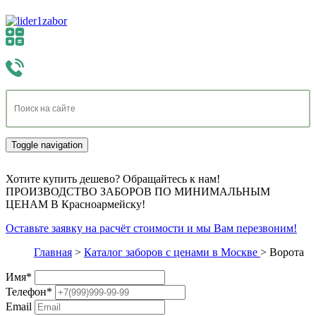
Toggle navigation
Хотите купить дешево? Обращайтесь к нам!
ПРОИЗВОДСТВО ЗАБОРОВ ПО МИНИМАЛЬНЫМ
ЦЕНАМ В Красноармейску!
Оставьте заявку на расчёт стоимости и мы Вам перезвоним!
Главная
>
Каталог заборов с ценами в Москве
>
Ворота
Имя
*
Телефон
*
Email