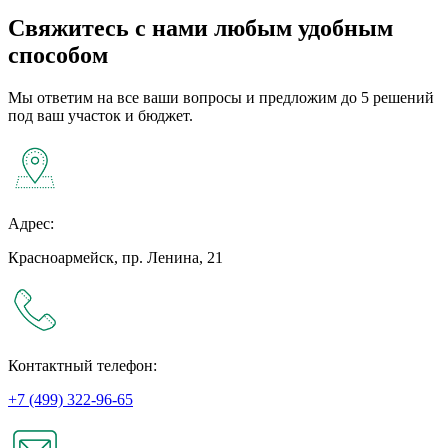
Свяжитесь с нами любым удобным
способом
Мы ответим на все ваши вопросы и предложим до 5 решений
под ваш участок и бюджет.
Адрес:
Красноармейск, пр. Ленина, 21
Контактный телефон:
+7 (499) 322-96-65