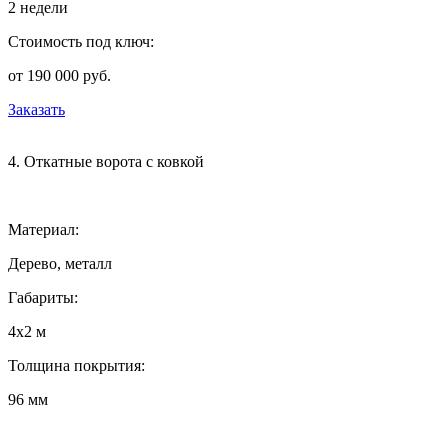
2 недели
Стоимость под ключ:
от 190 000 руб.
Заказать
4. Откатные ворота с ковкой
Материал:
Дерево, металл
Габариты:
4х2 м
Толщина покрытия:
96 мм