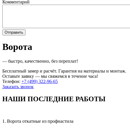
Комментарий
Ворота
— быстро, качественно, без переплат!
Бесплатный замер и расчёт. Гарантия на материалы и монтаж.
Оставьте заявку — мы свяжемся в течение часа!
Телефон:
+7 (499) 322-96-65
Заказать звонок
НАШИ ПОСЛЕДНИЕ РАБОТЫ
1. Ворота откатные из профнастила