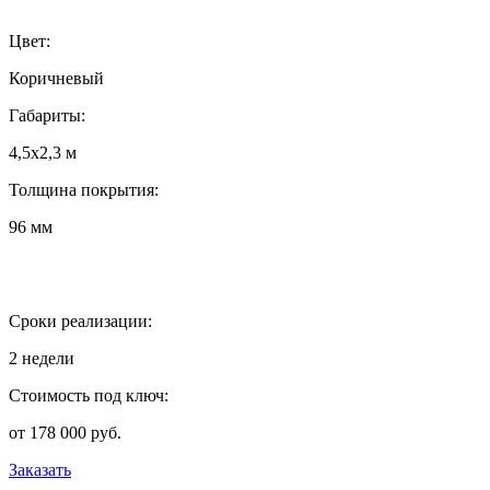
Цвет:
Коричневый
Габариты:
4,5х2,3 м
Толщина покрытия:
96 мм
Сроки реализации:
2 недели
Стоимость под ключ:
от 178 000 руб.
Заказать