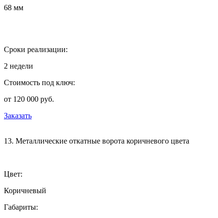
68 мм
Сроки реализации:
2 недели
Стоимость под ключ:
от 120 000 руб.
Заказать
13. Металлические откатные ворота коричневого цвета
Цвет:
Коричневый
Габариты: