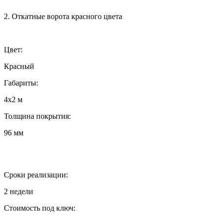
2. Откатные ворота красного цвета
Цвет:
Красный
Габариты:
4х2 м
Толщина покрытия:
96 мм
Сроки реализации:
2 недели
Стоимость под ключ: