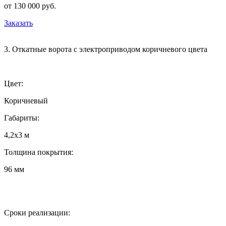
от 130 000 руб.
Заказать
3. Откатные ворота с электроприводом коричневого цвета
Цвет:
Коричневый
Габариты:
4,2х3 м
Толщина покрытия:
96 мм
Сроки реализации: