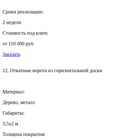
Сроки реализации:
2 недели
Стоимость под ключ:
от 110 000 руб.
Заказать
12. Откатные ворота из горизонтальной доски
Материал:
Дерево, металл
Габариты:
3,5х2 м
Толщина покрытия: