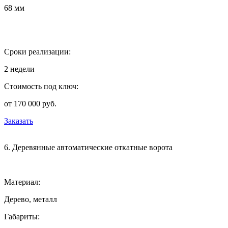
68 мм
Сроки реализации:
2 недели
Стоимость под ключ:
от 170 000 руб.
Заказать
6. Деревянные автоматические откатные ворота
Материал:
Дерево, металл
Габариты: