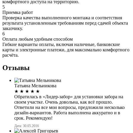
комфортного доступа на территорию.
5
Приемка работ
Проверка качества выполненного монтажа и соответствия
результата установленным требованиям перед сдачей объекта
заказчику.
6
Оплата любым удобным способом
Гибкие варианты оплаты, включая наличные, банковские
карты и электронные платежи, для максимально комфортного
расчёта.
Отзывы
Татьяна Мельникова
★
★
★
★
★
Обратилась в «Лидер-забор» для установки забора на
своем участке. Очень довольна, как всё прошло.
Ответили на все мои вопросы, предложили несколько
дизайн-вариантов. Работа выполнена аккуратно и в
срок. Рекомендую!
Дата: 30.05.2016