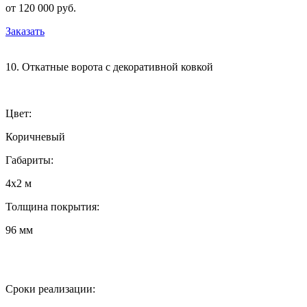
от 120 000 руб.
Заказать
10. Откатные ворота с декоративной ковкой
Цвет:
Коричневый
Габариты:
4х2 м
Толщина покрытия:
96 мм
Сроки реализации: