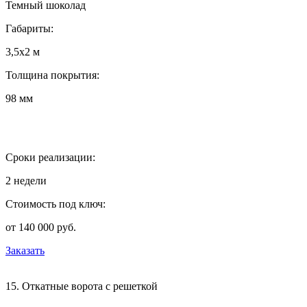
Темный шоколад
Габариты:
3,5х2 м
Толщина покрытия:
98 мм
Сроки реализации:
2 недели
Стоимость под ключ:
от 140 000 руб.
Заказать
15. Откатные ворота с решеткой