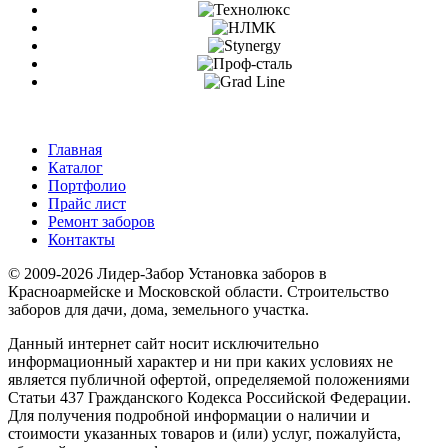
Главная
Каталог
Портфолио
Прайс лист
Ремонт заборов
Контакты
© 2009-2026 Лидер-Забор Установка заборов в
Красноармейске и Московской области. Строительство
заборов для дачи, дома, земельного участка.
Данный интернет сайт носит исключительно
информационный характер и ни при каких условиях не
является публичной офертой, определяемой положениями
Статьи 437 Гражданского Кодекса Российской Федерации.
Для получения подробной информации о наличии и
стоимости указанных товаров и (или) услуг, пожалуйста,