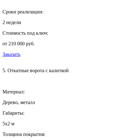
Сроки реализации:
2 недели
Стоимость под ключ:
от 210 000 руб.
Заказать
5. Откатные ворота с калиткой
Материал:
Дерево, металл
Габариты:
5х2 м
Толщина покрытия: