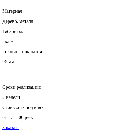
Материал:
Дерево, металл
Габариты:
5х2 м
Толщина покрытия:
96 мм
Сроки реализации:
2 недели
Стоимость под ключ:
от 171 500 руб.
Заказать