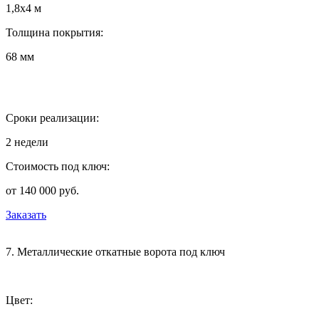
1,8х4 м
Толщина покрытия:
68 мм
Сроки реализации:
2 недели
Стоимость под ключ:
от 140 000 руб.
Заказать
7. Металлические откатные ворота под ключ
Цвет: