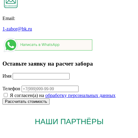
Email:
1-zabor@bk.ru
Оставьте заявку на расчет забора
Имя
Телефон
Я согласен(а) на
обработку персональных данных
НАШИ ПАРТНЁРЫ