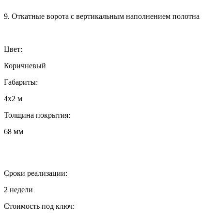
9. Откатные ворота с вертикальным наполнением полотна
Цвет:
Коричневый
Габариты:
4х2 м
Толщина покрытия:
68 мм
Сроки реализации:
2 недели
Стоимость под ключ: