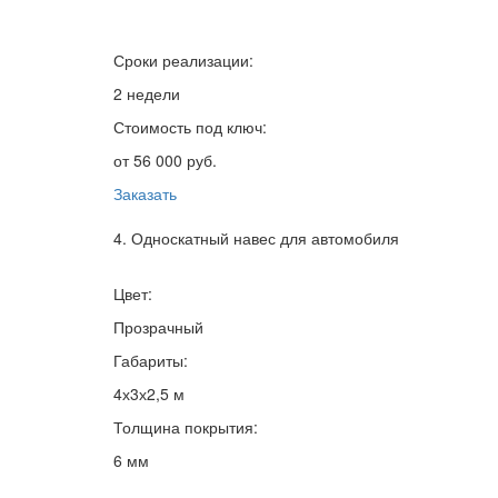
Сроки реализации:
2 недели
Стоимость под ключ:
от 56 000 руб.
Заказать
4. Односкатный навес для автомобиля
Цвет:
Прозрачный
Габариты:
4х3х2,5 м
Толщина покрытия:
6 мм