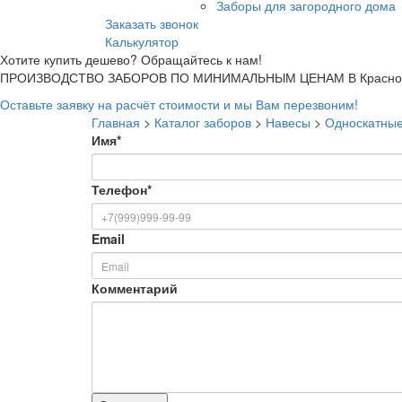
Заборы для загородного дома
Заказать звонок
Калькулятор
Хотите купить дешево? Обращайтесь к нам!
ПРОИЗВОДСТВО ЗАБОРОВ ПО МИНИМАЛЬНЫМ ЦЕНАМ В Красноа
Оставьте заявку на расчёт стоимости и мы Вам перезвоним!
Главная
>
Каталог заборов
>
Навесы
>
Односкатные
Имя
*
Телефон
*
Email
Комментарий