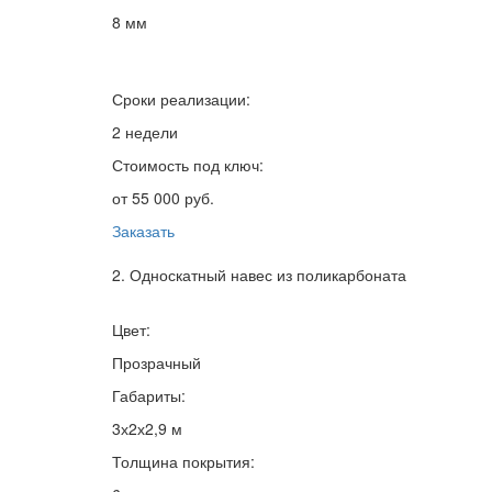
8 мм
Сроки реализации:
2 недели
Стоимость под ключ:
от 55 000 руб.
Заказать
2. Односкатный навес из поликарбоната
Цвет:
Прозрачный
Габариты:
3х2х2,9 м
Толщина покрытия: