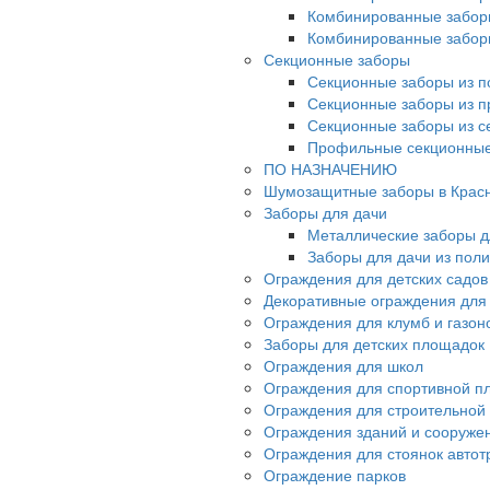
Комбинированные забор
Комбинированные забор
Секционные заборы
Секционные заборы из п
Секционные заборы из 
Секционные заборы из с
Профильные секционные
ПО НАЗНАЧЕНИЮ
Шумозащитные заборы в Крас
Заборы для дачи
Металлические заборы д
Заборы для дачи из пол
Ограждения для детских садов
Декоративные ограждения для
Ограждения для клумб и газон
Заборы для детских площадок
Ограждения для школ
Ограждения для спортивной п
Ограждения для строительной
Ограждения зданий и сооруже
Ограждения для стоянок автот
Ограждение парков