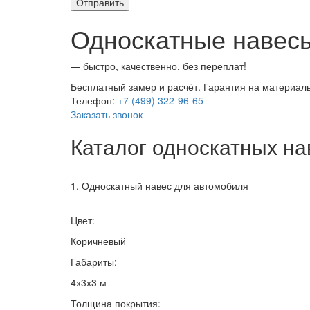
Односкатные навес
— быстро, качественно, без переплат!
Бесплатный замер и расчёт. Гарантия на материалы
Телефон:
+7 (499) 322-96-65
Заказать звонок
Каталог односкатных на
1. Односкатный навес для автомобиля
Цвет:
Коричневый
Габариты:
4х3х3 м
Толщина покрытия: