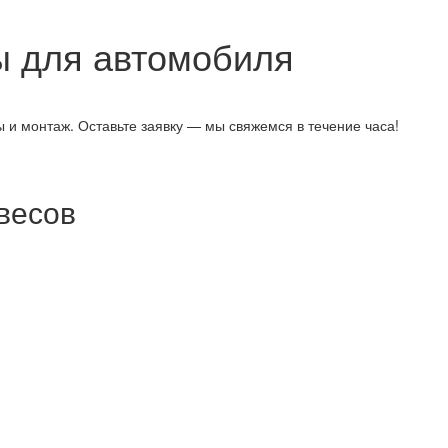
ы для автомобиля
 и монтаж. Оставьте заявку — мы свяжемся в течение часа!
весов