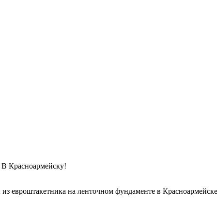
Красноармейску!
 из евроштакетника на ленточном фундаменте в Красноармейск