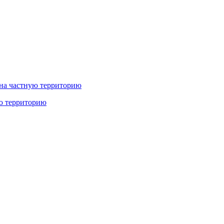
ую территорию