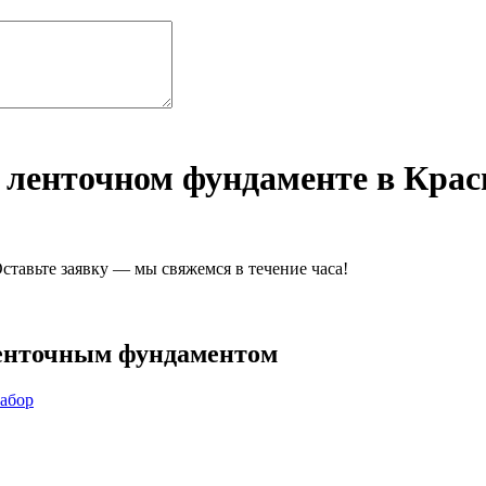
 ленточном фундаменте в Кра
ставьте заявку — мы свяжемся в течение часа!
ленточным фундаментом