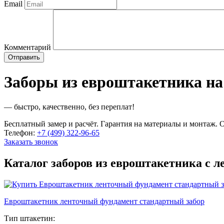
Email
Комментарий
Заборы из евроштакетника на
— быстро, качественно, без переплат!
Бесплатный замер и расчёт. Гарантия на материалы и монтаж. О
Телефон:
+7 (499) 322-96-65
Заказать звонок
Каталог заборов из евроштакетника с 
Евроштакетник ленточный фундамент стандартный забор
Тип штакетин: