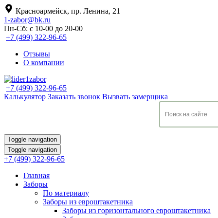
Красноармейск, пр. Ленина, 21
1-zabor@bk.ru
Пн-Сб: с 10-00 до 20-00
+7 (499) 322-96-65
Отзывы
О компании
+7 (499) 322-96-65
Калькулятор
Заказать звонок
Вызвать замерщика
Toggle navigation
Toggle navigation
+7 (499) 322-96-65
Главная
Заборы
По материалу
Заборы из евроштакетника
Заборы из горизонтального евроштакетника