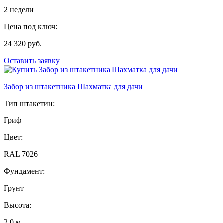
2 недели
Цена под ключ:
24 320 руб.
Оставить заявку
Забор из штакетника Шахматка для дачи
Тип штакетин:
Гриф
Цвет:
RAL 7026
Фундамент:
Грунт
Высота:
2,0 м