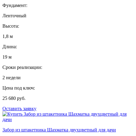
Фундамент:
Ленточный
Высота:
1,8 м
Длина:
19 м
Сроки реализации:
2 недели
Цена под ключ:
25 680 руб.
Оставить заявку
Забор из штакетника Шахматка двухцветный для дачи