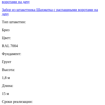
Забор из штакетника Шахматка с распашными воротами на
дачу
Тип штакетин:
Бриз
Цвет:
RAL 7004
Фундамент:
Грунт
Высота:
1,8 м
Длина:
15 м
Сроки реализации: