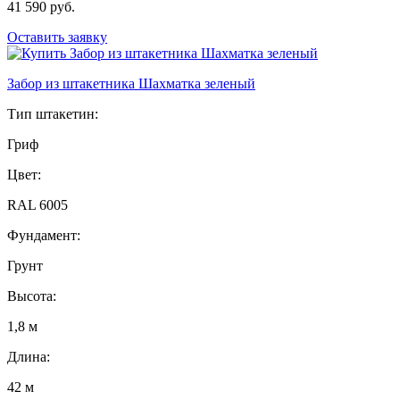
41 590 руб.
Оставить заявку
Забор из штакетника Шахматка зеленый
Тип штакетин:
Гриф
Цвет:
RAL 6005
Фундамент:
Грунт
Высота:
1,8 м
Длина:
42 м