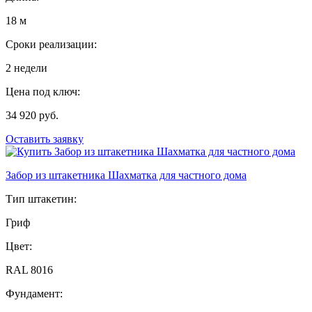
18 м
Сроки реализации:
2 недели
Цена под ключ:
34 920 руб.
Оставить заявку
Забор из штакетника Шахматка для частного дома
Тип штакетин:
Гриф
Цвет:
RAL 8016
Фундамент: