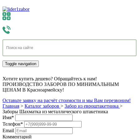
Toggle navigation
Хотите купить дешево? Обращайтесь к нам!
ПРОИЗВОДСТВО ЗАБОРОВ ПО МИНИМАЛЬНЫМ
ЦЕНАМ В Красноармейску!
Оставьте заявку на расчёт стоимости и мы Вам перезвоним!
Главная
>
Каталог заборов
>
Забор из евроштакетника
>
Заборы Шахматка из металлического штакетника
Имя
*
Телефон
*
Email
Комментарий