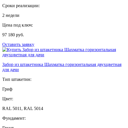
Сроки реализации:
2 недели
Цена под ключ:
97 180 руб.
Оставить заявку
Забор из штакетника Шахматка горизонтальная двухцветная
для дачи
Тип штакетин:
Гриф
Цвет:
RAL 5011, RAL 5014
Фундамент:
Грунт