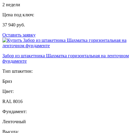
2 недели
Цена под ключ:
37 940 руб.
Оставить заявку
Забор из штакетника Шахматка горизонтальная на ленточном
фундаменте
Тип штакетин:
Бриз
Цвет:
RAL 8016
Фундамент:
Ленточный
Высота: