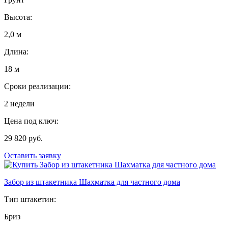
Высота:
2,0 м
Длина:
18 м
Сроки реализации:
2 недели
Цена под ключ:
29 820 руб.
Оставить заявку
Забор из штакетника Шахматка для частного дома
Тип штакетин:
Бриз