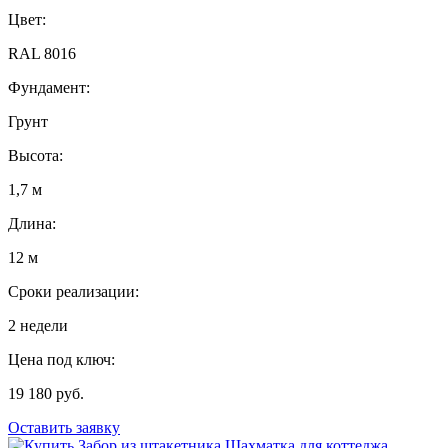
Цвет:
RAL 8016
Фундамент:
Грунт
Высота:
1,7 м
Длина:
12 м
Сроки реализации:
2 недели
Цена под ключ:
19 180 руб.
Оставить заявку