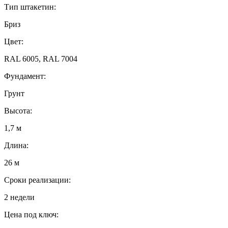
Тип штакетин:
Бриз
Цвет:
RAL 6005, RAL 7004
Фундамент:
Грунт
Высота:
1,7 м
Длина:
26 м
Сроки реализации:
2 недели
Цена под ключ: