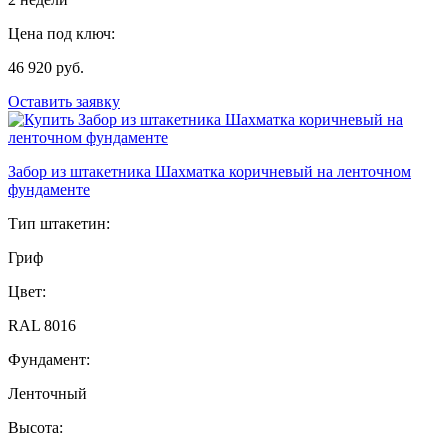
Цена под ключ:
46 920 руб.
Оставить заявку
Забор из штакетника Шахматка коричневый на ленточном
фундаменте
Тип штакетин:
Гриф
Цвет:
RAL 8016
Фундамент:
Ленточный
Высота: