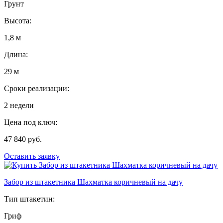
Грунт
Высота:
1,8 м
Длина:
29 м
Сроки реализации:
2 недели
Цена под ключ:
47 840 руб.
Оставить заявку
Забор из штакетника Шахматка коричневый на дачу
Тип штакетин:
Гриф