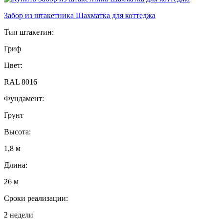
Забор из штакетника Шахматка для коттеджа
Тип штакетин:
Гриф
Цвет:
RAL 8016
Фундамент:
Грунт
Высота:
1,8 м
Длина:
26 м
Сроки реализации:
2 недели