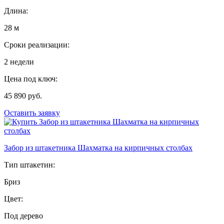
Длина:
28 м
Сроки реализации:
2 недели
Цена под ключ:
45 890 руб.
Оставить заявку
Забор из штакетника Шахматка на кирпичных столбах
Тип штакетин:
Бриз
Цвет:
Под дерево