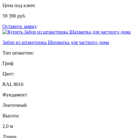
Цена под ключ:
59 390 руб.
Оставить заявку
Забор из штакетника Шахматка для частного дома
Тип штакетин:
Гриф
Цвет:
RAL 8016
Фундамент:
Ленточный
Высота:
2,0 м
Длина: