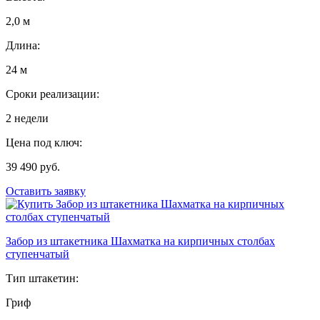
2,0 м
Длина:
24 м
Сроки реализации:
2 недели
Цена под ключ:
39 490 руб.
Оставить заявку
Забор из штакетника Шахматка на кирпичных столбах
ступенчатый
Тип штакетин:
Гриф