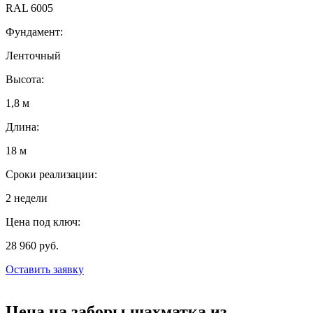
RAL 6005
Фундамент:
Ленточный
Высота:
1,8 м
Длина:
18 м
Сроки реализации:
2 недели
Цена под ключ:
28 960 руб.
Оставить заявку
Цена на заборы шахматка из