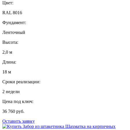
Цвет:
RAL 8016
Фундамент:
Ленточный
Высота:
2,0 м
Длина:
18 м
Сроки реализации:
2 недели
Цена под ключ:
36 760 руб.
Оставить заявку