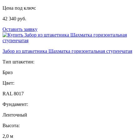
Цена под ключ:
42 340 руб.
Оставить заявку
Забор из штакетника Шахматка горизонтальная ступенчатая
Тип штакетин:
Бриз
Цвет:
RAL 8017
Фундамент:
Ленточный
Высота:
2,0 м