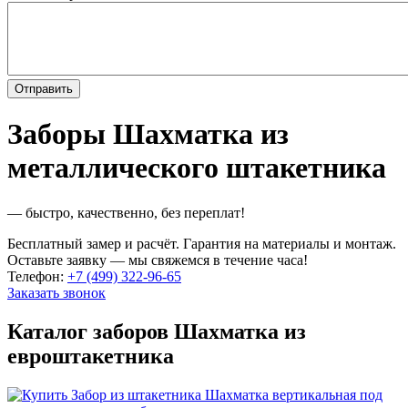
Заборы Шахматка из
металлического штакетника
— быстро, качественно, без переплат!
Бесплатный замер и расчёт. Гарантия на материалы и монтаж.
Оставьте заявку — мы свяжемся в течение часа!
Телефон:
+7 (499) 322-96-65
Заказать звонок
Каталог заборов Шахматка из
евроштакетника