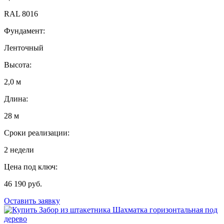
RAL 8016
Фундамент:
Ленточный
Высота:
2,0 м
Длина:
28 м
Сроки реализации:
2 недели
Цена под ключ:
46 190 руб.
Оставить заявку