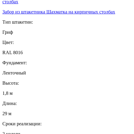
Забор из штакетника Шахматка на кирпичных столбах
Тип штакетин:
Гриф
Цвет:
RAL 8016
Фундамент:
Ленточный
Высота:
1,8 м
Длина:
29 м
Сроки реализации:
2 недели