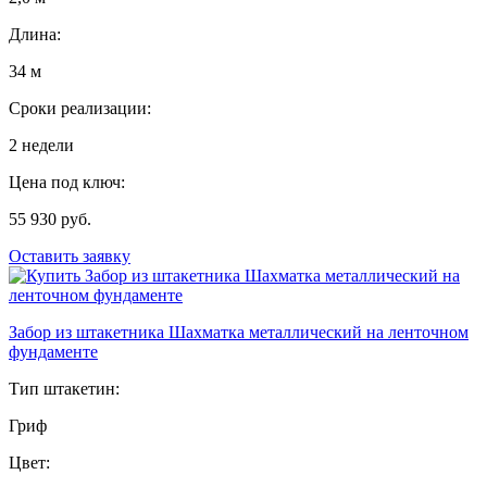
Длина:
34 м
Сроки реализации:
2 недели
Цена под ключ:
55 930 руб.
Оставить заявку
Забор из штакетника Шахматка металлический на ленточном
фундаменте
Тип штакетин:
Гриф
Цвет: