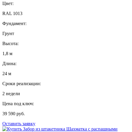
Цвет:
RAL 1013
Фундамент:
Грунт
Высота:
1,8 м
Длина:
24 м
Сроки реализации:
2 недели
Цена под ключ:
39 590 руб.
Оставить заявку