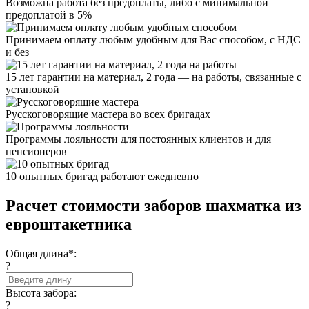
Возможна работа без предоплаты, либо с минимальной
предоплатой в 5%
Принимаем оплату любым удобным для Вас способом, с НДС
и без
15 лет гарантии на материал, 2 года — на работы, связанные с
установкой
Русскоговорящие мастера во всех бригадах
Программы лояльности для постоянных клиентов и для
пенсионеров
10 опытных бригад работают ежедневно
Расчет стоимости заборов шахматка из
евроштакетника
Общая длина*:
?
Высота забора:
?