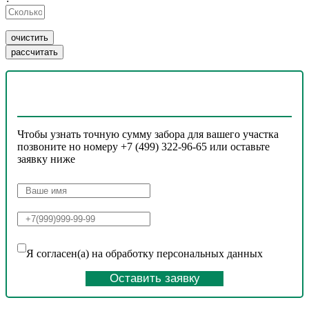
Чтобы узнать точную сумму забора для вашего участка
позвоните но номеру +7 (499) 322-96-65 или оставьте
заявку ниже
Я согласен(а) на обработку персональных данных
Оставить заявку